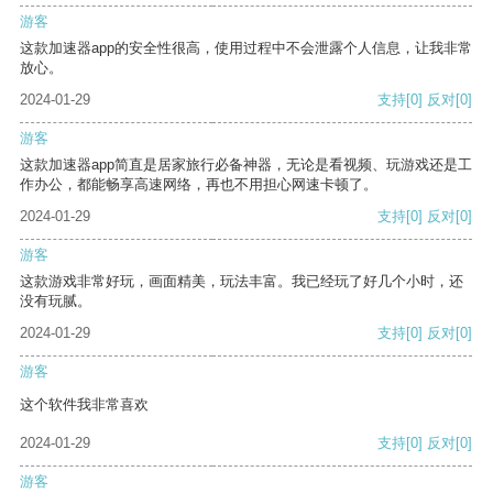
游客
这款加速器app的安全性很高，使用过程中不会泄露个人信息，让我非常
放心。
2024-01-29
支持
[0]
反对
[0]
游客
这款加速器app简直是居家旅行必备神器，无论是看视频、玩游戏还是工
作办公，都能畅享高速网络，再也不用担心网速卡顿了。
2024-01-29
支持
[0]
反对
[0]
游客
这款游戏非常好玩，画面精美，玩法丰富。我已经玩了好几个小时，还
没有玩腻。
2024-01-29
支持
[0]
反对
[0]
游客
这个软件我非常喜欢
2024-01-29
支持
[0]
反对
[0]
游客