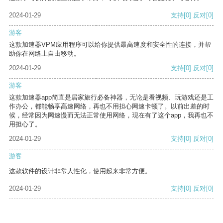
2024-01-29
支持
[0]
反对
[0]
游客
这款加速器VPM应用程序可以给你提供最高速度和安全性的连接，并帮
助你在网络上自由移动。
2024-01-29
支持
[0]
反对
[0]
游客
这款加速器app简直是居家旅行必备神器，无论是看视频、玩游戏还是工
作办公，都能畅享高速网络，再也不用担心网速卡顿了。以前出差的时
候，经常因为网速慢而无法正常使用网络，现在有了这个app，我再也不
用担心了。
2024-01-29
支持
[0]
反对
[0]
游客
这款软件的设计非常人性化，使用起来非常方便。
2024-01-29
支持
[0]
反对
[0]