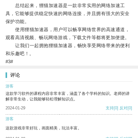
总结起来，狸猫加速器是一款非常实用的网络加速工
具，它能够提供稳定快速的网络连接，并且拥有强大的安全
保护功能。
使用狸猫加速器，用户可以畅享网络世界的高速通道，
观看高清视频、畅玩网络游戏，下载文件等都将更加便捷。
让我们一起拥抱狸猫加速器，畅快享受网络带来的便利
和乐趣吧！。
#3#
评论
游客
这款学习软件的课程内容非常丰富，涵盖了各个学科的知识。老师的讲
解非常生动，让我能够轻松理解知识点。
2024-01-29
支持
[0]
反对
[0]
游客
这款游戏非常好玩，画面精美，玩法丰富。