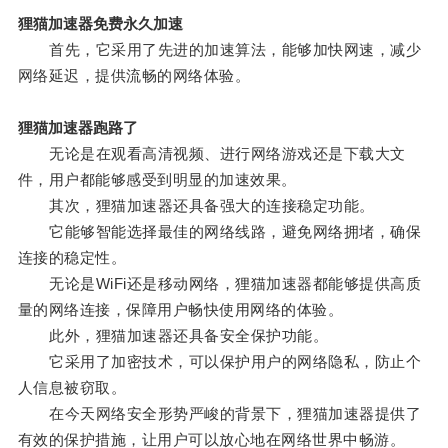
狸猫加速器免费永久加速
首先，它采用了先进的加速算法，能够加快网速，减少
网络延迟，提供流畅的网络体验。
狸猫加速器跑路了
无论是在观看高清视频、进行网络游戏还是下载大文
件，用户都能够感受到明显的加速效果。
其次，狸猫加速器还具备强大的连接稳定功能。
它能够智能选择最佳的网络线路，避免网络拥堵，确保
连接的稳定性。
无论是WiFi还是移动网络，狸猫加速器都能够提供高质
量的网络连接，保障用户畅快使用网络的体验。
此外，狸猫加速器还具备安全保护功能。
它采用了加密技术，可以保护用户的网络隐私，防止个
人信息被窃取。
在今天网络安全形势严峻的背景下，狸猫加速器提供了
有效的保护措施，让用户可以放心地在网络世界中畅游。