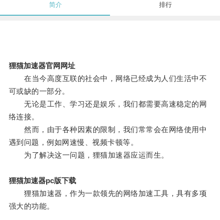
简介
排行
狸猫加速器官网网址
在当今高度互联的社会中，网络已经成为人们生活中不
可或缺的一部分。
无论是工作、学习还是娱乐，我们都需要高速稳定的网
络连接。
然而，由于各种因素的限制，我们常常会在网络使用中
遇到问题，例如网速慢、视频卡顿等。
为了解决这一问题，狸猫加速器应运而生。
狸猫加速器pc版下载
狸猫加速器，作为一款领先的网络加速工具，具有多项
强大的功能。