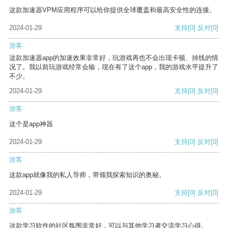
这款加速器VPM应用程序可以给你提供全球覆盖和最高安全性的连接。
2024-01-29
支持
[0]
反对
[0]
游客
这款加速器app的加速效果非常好，玩游戏再也不会出现卡顿、掉线的情
况了。我以前玩游戏经常会输，现在有了这个app，我的游戏水平提升了
不少。
2024-01-29
支持
[0]
反对
[0]
游客
这个是app神器
2024-01-29
支持
[0]
反对
[0]
游客
这款app就像我的私人导师，带领我探索知识的奥秘。
2024-01-29
支持
[0]
反对
[0]
游客
这款学习软件的社区氛围非常好，可以与其他学习者交流学习心得。