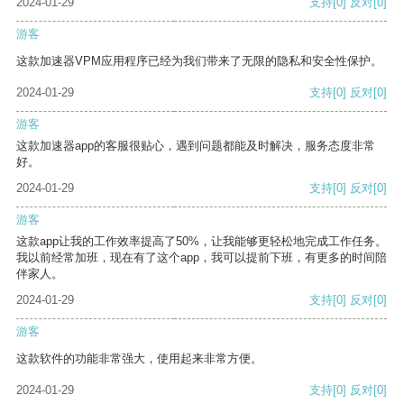
2024-01-29
支持
[0]
反对
[0]
游客
这款加速器VPM应用程序已经为我们带来了无限的隐私和安全性保护。
2024-01-29
支持
[0]
反对
[0]
游客
这款加速器app的客服很贴心，遇到问题都能及时解决，服务态度非常
好。
2024-01-29
支持
[0]
反对
[0]
游客
这款app让我的工作效率提高了50%，让我能够更轻松地完成工作任务。
我以前经常加班，现在有了这个app，我可以提前下班，有更多的时间陪
伴家人。
2024-01-29
支持
[0]
反对
[0]
游客
这款软件的功能非常强大，使用起来非常方便。
2024-01-29
支持
[0]
反对
[0]