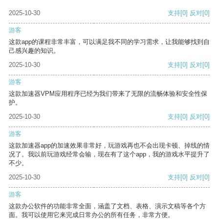
2025-10-30
支持
[0]
反对
[0]
游客
这款app的课程非常丰富，可以满足我不同的学习需求，让我能够找到自
己感兴趣的知识。
2025-10-30
支持
[0]
反对
[0]
游客
这款加速器VPM应用程序已经为我们带来了无限的流畅体验和安全性保
护。
2025-10-30
支持
[0]
反对
[0]
游客
这款加速器app的加速效果非常好，玩游戏再也不会出现卡顿、掉线的情
况了。我以前玩游戏经常会输，现在有了这个app，我的游戏水平提升了
不少。
2025-10-30
支持
[0]
反对
[0]
游客
这款办公软件的功能非常全面，涵盖了文档、表格、演示文稿等各个方
面。我可以使用它来完成日常办公的所有任务，非常方便。