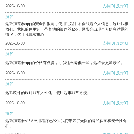
2025-10-30
支持
[0]
反对
[0]
游客
这款加速器app的安全性很高，使用过程中不会泄露个人信息，这让我很
放心。我以前使用过一些其他的加速器app，经常会出现个人信息泄露的
情况，这让我非常担心。
2025-10-30
支持
[0]
反对
[0]
游客
这款加速器app的价格有点贵，可以适当降低一些，这样会更加亲民。
2025-10-30
支持
[0]
反对
[0]
游客
这款软件的设计非常人性化，使用起来非常方便。
2025-10-30
支持
[0]
反对
[0]
游客
这款加速器VPM应用程序已经为我们带来了无限的隐私保护和安全性保
护。