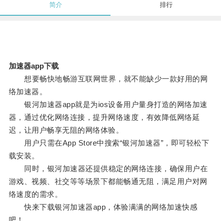
简介
排行
加速器app下载
想要畅快地畅游互联网世界，就不能缺少一款好用的网
络加速器。
银河加速器app就是为ios设备用户量身打造的网络加速
器，通过优化网络连接，提升网络速度，有效降低网络延
迟，让用户畅享无阻的网络体验。
用户只需在App Store中搜索“银河加速器”，即可轻松下
载安装。
同时，银河加速器还提供稳定的网络连接，确保用户在
游戏、视频、社交等等场景下都能畅通无阻，满足用户对网
络速度的需求。
快来下载银河加速器app，体验满满的网络加速快感
吧！。