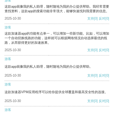
游客
这款app就像我的私人助理，随时随地为我的办公提供帮助。我经常需要
查找资料，这款app的搜索功能非常强大，能够快速找到我需要的信息。
2025-10-30
支持
[0]
反对
[0]
游客
这款加速器app的功能有点单一，可以增加一些新功能。比如，可以增加
一个自动切换线路的功能，这样就可以根据网络情况自动选择最优的线
路，从而获得更好的加速效果。
2025-10-30
支持
[0]
反对
[0]
游客
这款app就像我的私人助理，随时随地为我的办公提供帮助。
2025-10-30
支持
[0]
反对
[0]
游客
这款加速器VPM应用程序可以给你提供全球覆盖和最高安全性的连接。
2025-10-30
支持
[0]
反对
[0]
游客