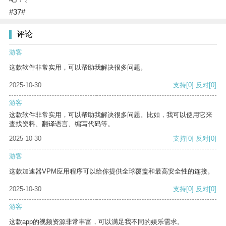
#37#
评论
游客
这款软件非常实用，可以帮助我解决很多问题。
2025-10-30
支持
[0]
反对
[0]
游客
这款软件非常实用，可以帮助我解决很多问题。比如，我可以使用它来
查找资料、翻译语言、编写代码等。
2025-10-30
支持
[0]
反对
[0]
游客
这款加速器VPM应用程序可以给你提供全球覆盖和最高安全性的连接。
2025-10-30
支持
[0]
反对
[0]
游客
这款app的视频资源非常丰富，可以满足我不同的娱乐需求。