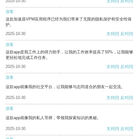
2025-10-30
支持
[0]
反对
[0]
游客
这款加速器VPM应用程序已经为我们带来了无限的隐私保护和安全性保
护。
2025-10-30
支持
[0]
反对
[0]
游客
这款app是我工作上的得力助手，让我的工作效率提高了50%，让我能够
更轻松地完成工作任务。
2025-10-30
支持
[0]
反对
[0]
游客
这款app就像我的社交平台，让我能够与志同道合的朋友一起交流。
2025-10-30
支持
[0]
反对
[0]
游客
这款app就像我的私人导师，带领我探索知识的奥秘。
2025-10-30
支持
[0]
反对
[0]