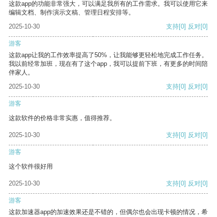
这款app的功能非常强大，可以满足我所有的工作需求。我可以使用它来
编辑文档、制作演示文稿、管理日程安排等。
2025-10-30
支持
[0]
反对
[0]
游客
这款app让我的工作效率提高了50%，让我能够更轻松地完成工作任务。
我以前经常加班，现在有了这个app，我可以提前下班，有更多的时间陪
伴家人。
2025-10-30
支持
[0]
反对
[0]
游客
这款软件的价格非常实惠，值得推荐。
2025-10-30
支持
[0]
反对
[0]
游客
这个软件很好用
2025-10-30
支持
[0]
反对
[0]
游客
这款加速器app的加速效果还是不错的，但偶尔也会出现卡顿的情况，希