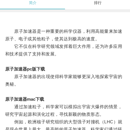
简介
排行
原子加速器是一种重要的科学仪器，利用高能量来加速
原子、电子或其他粒子，使其达到极高的速度。
它不仅在科学研究领域发挥着巨大作用，还为许多应用
和技术提供了支持和发展。
原子加速器pc版下载
原子加速器的出现使得科学家能够更深入地探索宇宙的
奥秘。
原子加速器mac下载
通过加速粒子，科学家可以模拟出宇宙大爆炸的情景，
研究宇宙起源和演化过程，寻找新颖的物质形态。
例如，欧洲核子研究组织的大型强子对撞机（LHC）就
是现今世界上最大、最高能的原子加速器，科学家们通过研