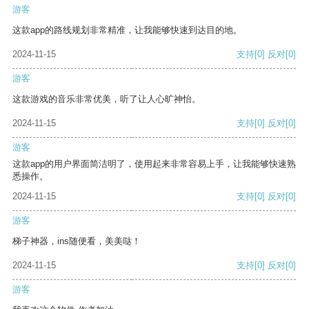
游客
这款app的路线规划非常精准，让我能够快速到达目的地。
2024-11-15
支持
[0]
反对
[0]
游客
这款游戏的音乐非常优美，听了让人心旷神怡。
2024-11-15
支持
[0]
反对
[0]
游客
这款app的用户界面简洁明了，使用起来非常容易上手，让我能够快速熟
悉操作。
2024-11-15
支持
[0]
反对
[0]
游客
梯子神器，ins随便看，美美哒！
2024-11-15
支持
[0]
反对
[0]
游客