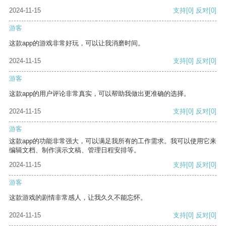
2024-11-15
支持
[0]
反对
[0]
游客
这款app的游戏非常好玩，可以让我消磨时间。
2024-11-15
支持
[0]
反对
[0]
游客
这款app的用户评论非常真实，可以帮助我做出更准确的选择。
2024-11-15
支持
[0]
反对
[0]
游客
这款app的功能非常强大，可以满足我所有的工作需求。我可以使用它来
编辑文档、制作演示文稿、管理日程安排等。
2024-11-15
支持
[0]
反对
[0]
游客
这款游戏的剧情非常感人，让我久久不能忘怀。
2024-11-15
支持
[0]
反对
[0]