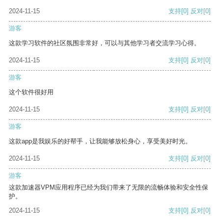
2024-11-15
支持
[0]
反对
[0]
游客
这款学习软件的社区氛围非常好，可以与其他学习者交流学习心得。
2024-11-15
支持
[0]
反对
[0]
游客
这个软件很好用
2024-11-15
支持
[0]
反对
[0]
游客
这款app是我娱乐的好帮手，让我能够放松身心，享受美好时光。
2024-11-15
支持
[0]
反对
[0]
游客
这款加速器VPM应用程序已经为我们带来了无限的流畅体验和安全性保
护。
2024-11-15
支持
[0]
反对
[0]