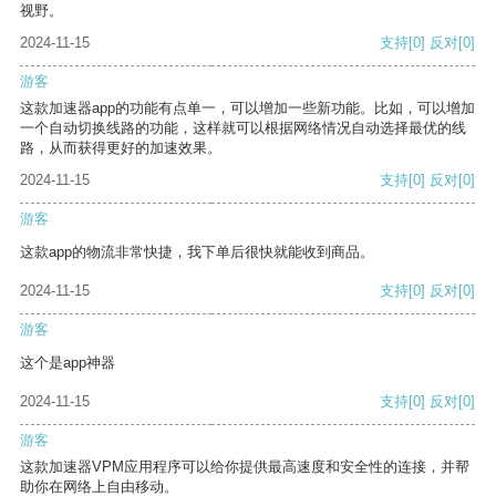
视野。
2024-11-15
支持
[0]
反对
[0]
游客
这款加速器app的功能有点单一，可以增加一些新功能。比如，可以增加
一个自动切换线路的功能，这样就可以根据网络情况自动选择最优的线
路，从而获得更好的加速效果。
2024-11-15
支持
[0]
反对
[0]
游客
这款app的物流非常快捷，我下单后很快就能收到商品。
2024-11-15
支持
[0]
反对
[0]
游客
这个是app神器
2024-11-15
支持
[0]
反对
[0]
游客
这款加速器VPM应用程序可以给你提供最高速度和安全性的连接，并帮
助你在网络上自由移动。