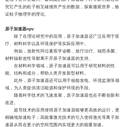
究它产生的粒子相互碰撞所产生的数据，探索微观世界，验
证粒子物理学的理论。
原子加速器npv
除了在理论研究中的应用，原子加速器还广泛应用于医
疗、材料科学以及环境保护等实际应用中。
例如，放射性同位素医学诊断、放疗治疗、辐照杀菌、
材料辐射改性等都离不开原子加速器的支持。
在材料科学领域，原子加速器可以用于研究材料的性
能、结构和成分，帮助人类开发新型材料。
此外，原子加速器还可以用于核能发电、环境监测等领
域，为人类提供清洁能源和保护环境的手段。
随着科学技术的飞速发展，原子加速器也在不断创新和
改进。
超导技术的应用使得原子加速器能够更高效的运行，更
精确地加速粒子；高能量激光技术的引入使得激光等离子加
速器从而在更小的空间范围内实现更大的能量加速。