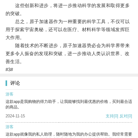
这些创新和进步，将进一步推动科学的发展和取得更多
的突破。
总之，原子加速器作为一种重要的科学工具，不仅可以
用于探索宇宙奥秘，还可以在医疗、材料科学等领域发挥巨
大作用。
随着技术的不断进步，原子加速器势必会为科学界带来
更多令人振奋的发现和突破，进一步推动人类认识世界、改
善生活。
#3#
评论
游客
这款app是我购物的得力助手，让我能够找到最优惠的价格，买到最合适
的商品。
2024-11-15
支持
[0]
反对
[0]
游客
这款app就像我的私人助理，随时随地为我的办公提供帮助。我经常需要