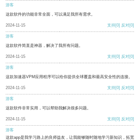
游客
这款软件的功能非常全面，可以满足我所有需求。
2024-11-15
支持
[0]
反对
[0]
游客
这款软件简直是神器，解决了我所有问题。
2024-11-15
支持
[0]
反对
[0]
游客
这款加速器VPM应用程序可以给你提供全球覆盖和最高安全性的连接。
2024-11-15
支持
[0]
反对
[0]
游客
这款软件非常实用，可以帮助我解决很多问题。
2024-11-15
支持
[0]
反对
[0]
游客
这款app是我学习路上的良师益友，让我能够随时随地学习新知识，拓宽