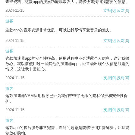
查找资料，这款app的搜索功能非常强大，能够快速找到我需要的信息。
2024-11-15
支持
[0]
反对
[0]
游客
这款app的音乐资源非常优质，可以让我尽情享受音乐的魅力。
2024-11-15
支持
[0]
反对
[0]
游客
这款加速器app的安全性很高，使用过程中不会泄露个人信息，这让我很
放心。我以前使用过一些其他的加速器app，经常会出现个人信息泄露的
情况，这让我非常担心。
2024-11-15
支持
[0]
反对
[0]
游客
这款加速器VPM应用程序已经为我们带来了无限的隐私保护和安全性保
护。
2024-11-15
支持
[0]
反对
[0]
游客
这款app的售后服务非常完善，遇到问题总是能够得到妥善解决，让我能
够放心购物。