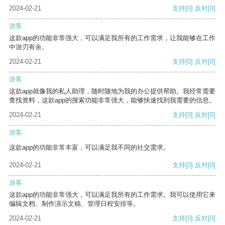
2024-02-21
支持
[0]
反对
[0]
游客
这款app的功能非常强大，可以满足我所有的工作需求，让我能够在工作
中游刃有余。
2024-02-21
支持
[0]
反对
[0]
游客
这款app就像我的私人助理，随时随地为我的办公提供帮助。我经常需要
查找资料，这款app的搜索功能非常强大，能够快速找到我需要的信息。
2024-02-21
支持
[0]
反对
[0]
游客
这款app的功能非常丰富，可以满足我不同的社交需求。
2024-02-21
支持
[0]
反对
[0]
游客
这款app的功能非常强大，可以满足我所有的工作需求。我可以使用它来
编辑文档、制作演示文稿、管理日程安排等。
2024-02-21
支持
[0]
反对
[0]