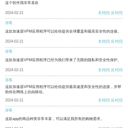
这个软件我非常喜欢
2024-02-21
支持
[0]
反对
[0]
游客
这款加速器VPM应用程序可以给你提供全球覆盖和最高安全性的连接。
2024-02-21
支持
[0]
反对
[0]
游客
这款加速器VPM应用程序已经为我们带来了无限的隐私和安全性保护。
2024-02-21
支持
[0]
反对
[0]
游客
这款加速器VPM应用程序可以给你提供最高速度和安全性的连接，并帮
助你在网络上自由移动。
2024-02-21
支持
[0]
反对
[0]
游客
这款app的商品种类非常丰富，可以满足我所有的购物需求。