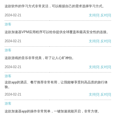
这款软件的学习方式非常灵活，可以根据自己的需求选择学习方式。
2024-02-21
支持
[0]
反对
[0]
游客
这款加速器VPM应用程序可以给你提供全球覆盖和最高安全性的连接。
2024-02-21
支持
[0]
反对
[0]
游客
这款游戏的音乐非常优美，听了让人心旷神怡。
2024-02-21
支持
[0]
反对
[0]
游客
这款app的酒店、餐厅推荐非常有用，让我能够享受到高品质的旅行体
验。
2024-02-21
支持
[0]
反对
[0]
游客
这款加速器app的操作非常简单，一键加速就能开启，非常方便。