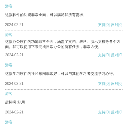
游客
这款软件的功能非常全面，可以满足我所有需求。
2024-02-21
支持
[0]
反对
[0]
游客
这款办公软件的功能非常全面，涵盖了文档、表格、演示文稿等各个方
面。我可以使用它来完成日常办公的所有任务，非常方便。
2024-02-21
支持
[0]
反对
[0]
游客
这款学习软件的社区氛围非常好，可以与其他学习者交流学习心得。
2024-02-21
支持
[0]
反对
[0]
游客
超棒啊 好用
2024-02-21
支持
[0]
反对
[0]
游客