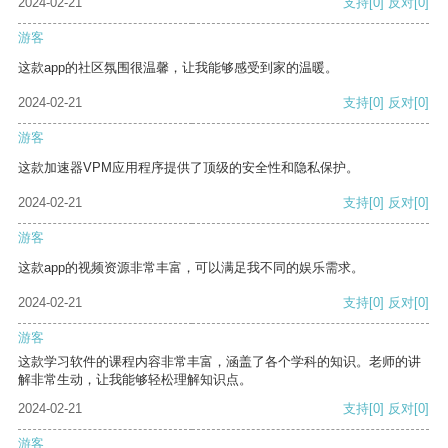
2024-02-21
支持
[0]
反对
[0]
游客
这款app的社区氛围很温馨，让我能够感受到家的温暖。
2024-02-21
支持
[0]
反对
[0]
游客
这款加速器VPM应用程序提供了顶级的安全性和隐私保护。
2024-02-21
支持
[0]
反对
[0]
游客
这款app的视频资源非常丰富，可以满足我不同的娱乐需求。
2024-02-21
支持
[0]
反对
[0]
游客
这款学习软件的课程内容非常丰富，涵盖了各个学科的知识。老师的讲
解非常生动，让我能够轻松理解知识点。
2024-02-21
支持
[0]
反对
[0]
游客