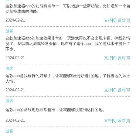
这款加速器app的功能有点单一，可以增加一些新功能，比如增加一个自
动切换线路的功能。
2024-02-21
支持
[0]
反对
[0]
游客
这款加速器app的加速效果非常好，玩游戏再也不会出现卡顿、掉线的情
况了。我以前玩游戏经常会输，现在有了这个app，我的游戏水平提升了
不少。
2024-02-21
支持
[0]
反对
[0]
游客
这款app是我旅行的好帮手，让我能够轻松找到目的地，了解当地的风土
人情。
2024-02-21
支持
[0]
反对
[0]
游客
这款app的路线规划非常精准，让我能够快速到达目的地。
2024-02-21
支持
[0]
反对
[0]
游客