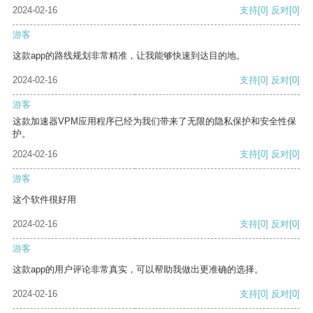
2024-02-16
支持
[0]
反对
[0]
游客
这款app的路线规划非常精准，让我能够快速到达目的地。
2024-02-16
支持
[0]
反对
[0]
游客
这款加速器VPM应用程序已经为我们带来了无限的隐私保护和安全性保
护。
2024-02-16
支持
[0]
反对
[0]
游客
这个软件很好用
2024-02-16
支持
[0]
反对
[0]
游客
这款app的用户评论非常真实，可以帮助我做出更准确的选择。
2024-02-16
支持
[0]
反对
[0]