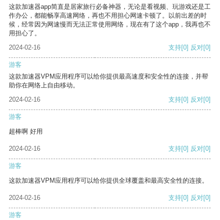
这款加速器app简直是居家旅行必备神器，无论是看视频、玩游戏还是工
作办公，都能畅享高速网络，再也不用担心网速卡顿了。以前出差的时
候，经常因为网速慢而无法正常使用网络，现在有了这个app，我再也不
用担心了。
2024-02-16
支持
[0]
反对
[0]
游客
这款加速器VPM应用程序可以给你提供最高速度和安全性的连接，并帮
助你在网络上自由移动。
2024-02-16
支持
[0]
反对
[0]
游客
超棒啊 好用
2024-02-16
支持
[0]
反对
[0]
游客
这款加速器VPM应用程序可以给你提供全球覆盖和最高安全性的连接。
2024-02-16
支持
[0]
反对
[0]
游客