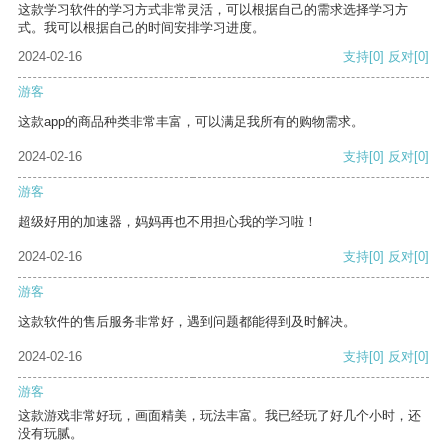
这款学习软件的学习方式非常灵活，可以根据自己的需求选择学习方
式。我可以根据自己的时间安排学习进度。
2024-02-16
支持
[0]
反对
[0]
游客
这款app的商品种类非常丰富，可以满足我所有的购物需求。
2024-02-16
支持
[0]
反对
[0]
游客
超级好用的加速器，妈妈再也不用担心我的学习啦！
2024-02-16
支持
[0]
反对
[0]
游客
这款软件的售后服务非常好，遇到问题都能得到及时解决。
2024-02-16
支持
[0]
反对
[0]
游客
这款游戏非常好玩，画面精美，玩法丰富。我已经玩了好几个小时，还
没有玩腻。