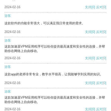
2024-02-16
支持
[0]
反对
[0]
游客
这款软件的功能非常强大，可以满足我日常使用的需求。
2024-02-16
支持
[0]
反对
[0]
游客
这款加速器VPM应用程序可以给你提供最高速度和安全性的连接，并帮
助你在网络上自由移动。
2024-02-16
支持
[0]
反对
[0]
游客
这款app的老师非常专业，教学水平很高，让我能够学到实用的知识。
2024-02-16
支持
[0]
反对
[0]
游客
这款加速器VPM应用程序可以给你提供最高速度和安全性的连接，并帮
助你在网络上自由移动。
2024-02-16
支持
[0]
反对
[0]