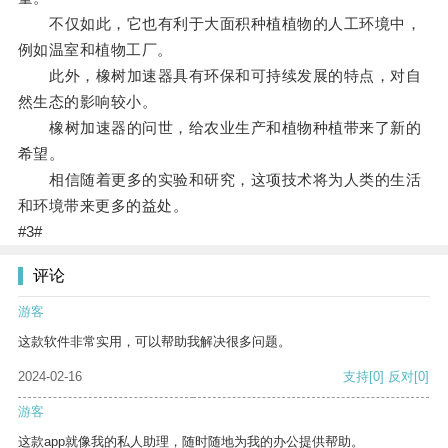
不仅如此，它也有利于大面积种植植物的人工环境中，
例如温室和植物工厂。
此外，橡树加速器具有环保和可持续发展的特点，对自
然生态的影响较小。
橡树加速器的问世，给农业生产和植物种植带来了新的
希望。
相信随着更多的实验和研究，这项技术将为人类的生活
和环境带来更多的益处。
#3#
评论
游客
这款软件非常实用，可以帮助我解决很多问题。
2024-02-16
支持
[0]
反对
[0]
游客
这款app就像我的私人助理，随时随地为我的办公提供帮助。