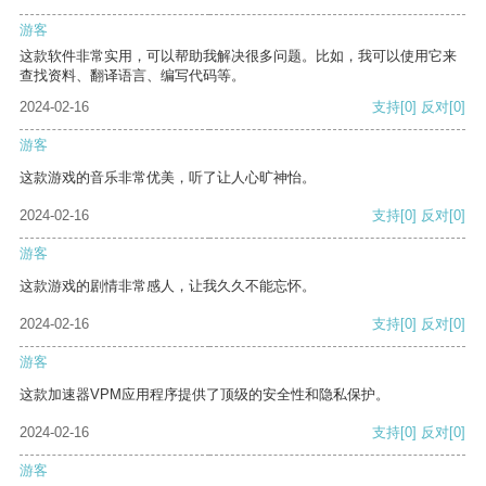
游客
这款软件非常实用，可以帮助我解决很多问题。比如，我可以使用它来
查找资料、翻译语言、编写代码等。
2024-02-16
支持
[0]
反对
[0]
游客
这款游戏的音乐非常优美，听了让人心旷神怡。
2024-02-16
支持
[0]
反对
[0]
游客
这款游戏的剧情非常感人，让我久久不能忘怀。
2024-02-16
支持
[0]
反对
[0]
游客
这款加速器VPM应用程序提供了顶级的安全性和隐私保护。
2024-02-16
支持
[0]
反对
[0]
游客