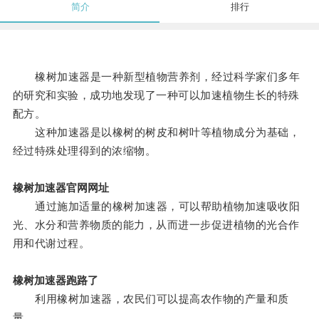
简介
排行
橡树加速器是一种新型植物营养剂，经过科学家们多年
的研究和实验，成功地发现了一种可以加速植物生长的特殊
配方。
这种加速器是以橡树的树皮和树叶等植物成分为基础，
经过特殊处理得到的浓缩物。
橡树加速器官网网址
通过施加适量的橡树加速器，可以帮助植物加速吸收阳
光、水分和营养物质的能力，从而进一步促进植物的光合作
用和代谢过程。
橡树加速器跑路了
利用橡树加速器，农民们可以提高农作物的产量和质
量。