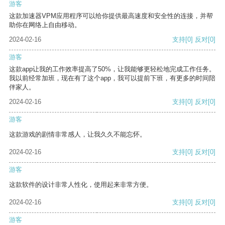
游客
这款加速器VPM应用程序可以给你提供最高速度和安全性的连接，并帮
助你在网络上自由移动。
2024-02-16
支持
[0]
反对
[0]
游客
这款app让我的工作效率提高了50%，让我能够更轻松地完成工作任务。
我以前经常加班，现在有了这个app，我可以提前下班，有更多的时间陪
伴家人。
2024-02-16
支持
[0]
反对
[0]
游客
这款游戏的剧情非常感人，让我久久不能忘怀。
2024-02-16
支持
[0]
反对
[0]
游客
这款软件的设计非常人性化，使用起来非常方便。
2024-02-16
支持
[0]
反对
[0]
游客