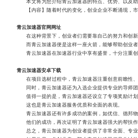
本文将为您介绍青云加速器的特点、优势、以及助
【内容】随着时代的变化，创业企业不断涌现，市
青云加速器官网网址
在这种背景下，创业者们需要靠自己的努力和创新
而青云加速器便是这样一座火箭，能够帮助创业者
青云加速器在加速器行业中享有盛誉，十分注重创
青云加速器安卓下载
在项目选材过程中，青云加速器注重创意前瞻性、
同时，青云加速器还为入选企业提供专业的导师团队
值得一提的是，青云加速器还设立了专项奖励计划以
这也是青云加速器服务优质和全面的表现。
青云加速器还有许多成功的案例，如优信、德邦物流
他们的成功，再次证明了青云加速器强大的帮扶作
总之，青云加速器为创业者提供了非常全面、专业、