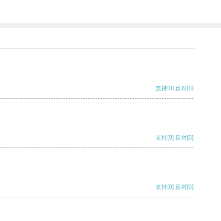
支持
[0]
反对
[0]
支持
[0]
反对
[0]
支持
[0]
反对
[0]