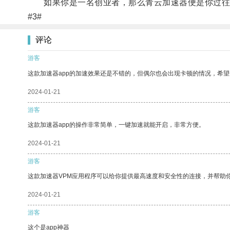
如果你是一名创业者，那么青云加速器便是你过往成
#3#
评论
游客
这款加速器app的加速效果还是不错的，但偶尔也会出现卡顿的情况，希
2024-01-21
游客
这款加速器app的操作非常简单，一键加速就能开启，非常方便。
2024-01-21
游客
这款加速器VPM应用程序可以给你提供最高速度和安全性的连接，并帮助
2024-01-21
游客
这个是app神器