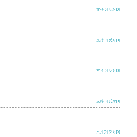
支持
[0]
反对
[0]
支持
[0]
反对
[0]
支持
[0]
反对
[0]
支持
[0]
反对
[0]
支持
[0]
反对
[0]