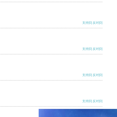
支持
[0]
反对
[0]
支持
[0]
反对
[0]
支持
[0]
反对
[0]
支持
[0]
反对
[0]