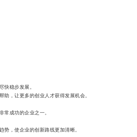
尽快稳步发展。
帮助，让更多的创业人才获得发展机会。
非常成功的企业之一。
趋势，使企业的创新路线更加清晰。