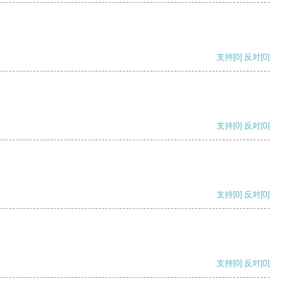
支持
[0]
反对
[0]
支持
[0]
反对
[0]
支持
[0]
反对
[0]
支持
[0]
反对
[0]