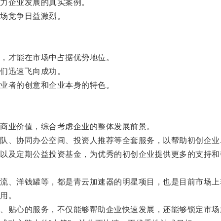
力企业发展的真实案例。
场竞争日益激烈。
，才能在市场中占据优势地位。
们迅速飞向成功。
业者的创意和企业本身的特色。
商业价值，综合考虑企业的整体发展前景。
、协同办公空间、投资人推荐等全套服务，以帮助初创企业
及定期公益投资基金，为优秀的初创企业提供更多的支持和
、洋钱罐等，都是青云加速器的明星项目，也是目前市场上
用。
贴心的服务，不仅能够帮助企业快速发展，还能够锁定市场