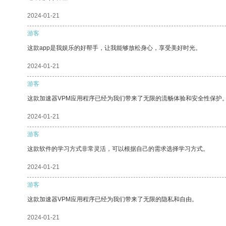
2024-01-21
游客
这款app是我娱乐的好帮手，让我能够放松身心，享受美好时光。
2024-01-21
游客
这款加速器VPM应用程序已经为我们带来了无限的流畅体验和安全性保护
2024-01-21
游客
这款软件的学习方式非常灵活，可以根据自己的需求选择学习方式。
2024-01-21
游客
这款加速器VPM应用程序已经为我们带来了无限的隐私和自由。
2024-01-21