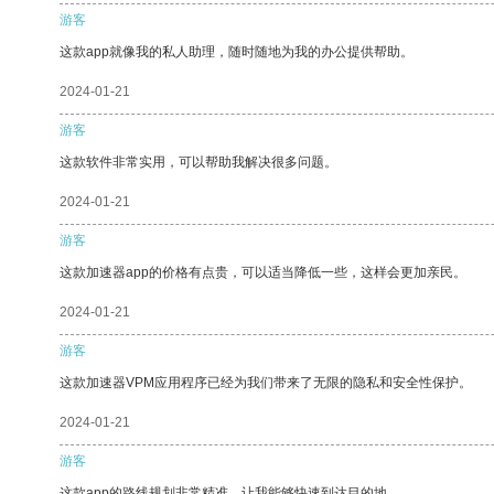
游客
这款app就像我的私人助理，随时随地为我的办公提供帮助。
2024-01-21
游客
这款软件非常实用，可以帮助我解决很多问题。
2024-01-21
游客
这款加速器app的价格有点贵，可以适当降低一些，这样会更加亲民。
2024-01-21
游客
这款加速器VPM应用程序已经为我们带来了无限的隐私和安全性保护。
2024-01-21
游客
这款app的路线规划非常精准，让我能够快速到达目的地。