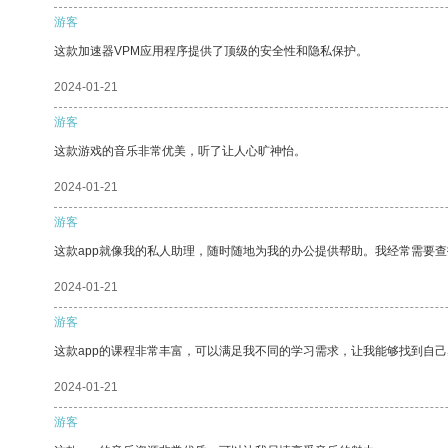
游客
这款加速器VPM应用程序提供了顶级的安全性和隐私保护。
2024-01-21
游客
这款游戏的音乐非常优美，听了让人心旷神怡。
2024-01-21
游客
这款app就像我的私人助理，随时随地为我的办公提供帮助。我经常需要查
2024-01-21
游客
这款app的课程非常丰富，可以满足我不同的学习需求，让我能够找到自
2024-01-21
游客