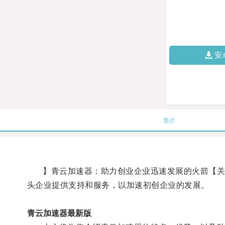
安
简介
】青云加速器：助力创业企业迅速发展的火箭【关键
头企业提供支持和服务，以加速初创企业的发展。
青云加速器最新版