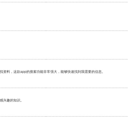
找资料，这款app的搜索功能非常强大，能够快速找到我需要的信息。
己感兴趣的知识。