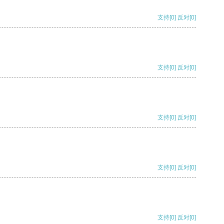
支持
[0]
反对
[0]
支持
[0]
反对
[0]
支持
[0]
反对
[0]
支持
[0]
反对
[0]
支持
[0]
反对
[0]