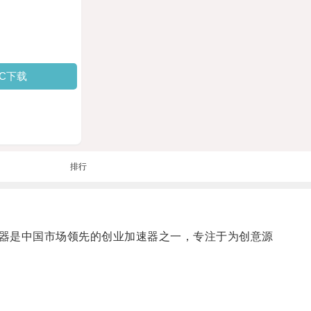
PC下载
排行
器是中国市场领先的创业加速器之一，专注于为创意源