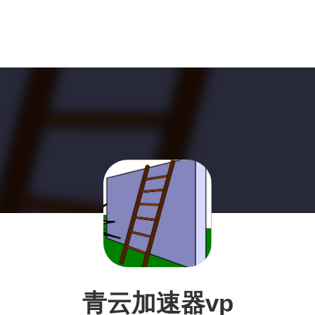
青云加速器vp