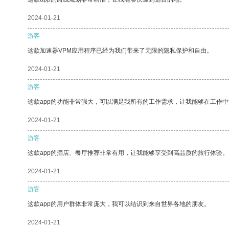
2024-01-21
游客
这款加速器VPM应用程序已经为我们带来了无限的隐私保护和自由。
2024-01-21
游客
这款app的功能非常强大，可以满足我所有的工作需求，让我能够在工作
2024-01-21
游客
这款app的酒店、餐厅推荐非常有用，让我能够享受到高品质的旅行体验。
2024-01-21
游客
这款app的用户群体非常庞大，我可以结识到来自世界各地的朋友。
2024-01-21