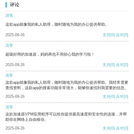
评论
游客
这款app就像我的私人助理，随时随地为我的办公提供帮助。
2025-09-26
支持
[0]
反对
[0]
游客
超级好用的加速器，妈妈再也不用担心我的学习啦！
2025-09-26
支持
[0]
反对
[0]
游客
这款app就像我的私人助理，随时随地为我的办公提供帮助。我经常需要
查找资料，这款app的搜索功能非常强大，能够快速找到我需要的信息。
2025-09-26
支持
[0]
反对
[0]
游客
这款加速器VPM应用程序可以给你提供最高速度和安全性的连接，并帮
助你在网络上自由移动。
2025-09-26
支持
[0]
反对
[0]