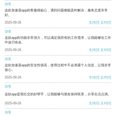
游客
这款加速器app的客服很贴心，遇到问题都能及时解决，服务态度非常
好。
2025-09-26
支持
[0]
反对
[0]
游客
这款app的功能非常强大，可以满足我所有的工作需求，让我能够在工作
中游刃有余。
2025-09-26
支持
[0]
反对
[0]
游客
这款加速器app的安全性很高，使用过程中不会泄露个人信息，让我非常
放心。
2025-09-26
支持
[0]
反对
[0]
游客
这款app是我社交的好帮手，让我能够与朋友保持联系，分享生活点滴。
2025-09-26
支持
[0]
反对
[0]
游客