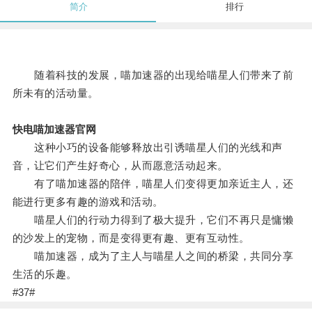
简介
排行
随着科技的发展，喵加速器的出现给喵星人们带来了前
所未有的活动量。
快电喵加速器官网
这种小巧的设备能够释放出引诱喵星人们的光线和声
音，让它们产生好奇心，从而愿意活动起来。
有了喵加速器的陪伴，喵星人们变得更加亲近主人，还
能进行更多有趣的游戏和活动。
喵星人们的行动力得到了极大提升，它们不再只是慵懒
的沙发上的宠物，而是变得更有趣、更有互动性。
喵加速器，成为了主人与喵星人之间的桥梁，共同分享
生活的乐趣。
#37#