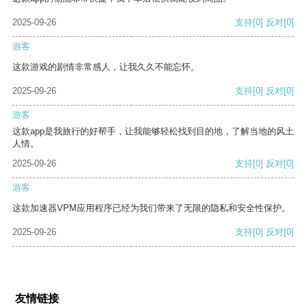
2025-09-26
支持
[0]
反对
[0]
游客
这款游戏的剧情非常感人，让我久久不能忘怀。
2025-09-26
支持
[0]
反对
[0]
游客
这款app是我旅行的好帮手，让我能够轻松找到目的地，了解当地的风土
人情。
2025-09-26
支持
[0]
反对
[0]
游客
这款加速器VPM应用程序已经为我们带来了无限的隐私和安全性保护。
2025-09-26
支持
[0]
反对
[0]
友情链接