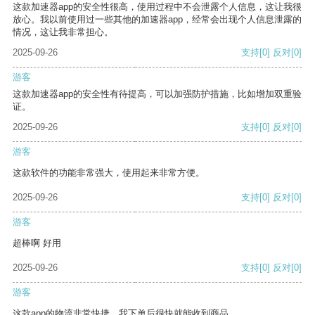
这款加速器app的安全性很高，使用过程中不会泄露个人信息，这让我很
放心。我以前使用过一些其他的加速器app，经常会出现个人信息泄露的
情况，这让我非常担心。
2025-09-26
支持
[0]
反对
[0]
游客
这款加速器app的安全性有待提高，可以加强防护措施，比如增加双重验
证。
2025-09-26
支持
[0]
反对
[0]
游客
这款软件的功能非常强大，使用起来非常方便。
2025-09-26
支持
[0]
反对
[0]
游客
超棒啊 好用
2025-09-26
支持
[0]
反对
[0]
游客
这款app的物流非常快捷，我下单后很快就能收到商品。