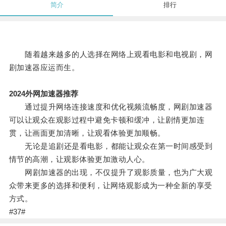
简介
排行
随着越来越多的人选择在网络上观看电影和电视剧，网
剧加速器应运而生。
2024外网加速器推荐
通过提升网络连接速度和优化视频流畅度，网剧加速器
可以让观众在观影过程中避免卡顿和缓冲，让剧情更加连
贯，让画面更加清晰，让观看体验更加顺畅。
无论是追剧还是看电影，都能让观众在第一时间感受到
情节的高潮，让观影体验更加激动人心。
网剧加速器的出现，不仅提升了观影质量，也为广大观
众带来更多的选择和便利，让网络观影成为一种全新的享受
方式。
#37#