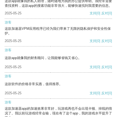
这款app就像我的私人助理，随时随地为我的办公提供帮助。我经常需要
查找资料，这款app的搜索功能非常强大，能够快速找到我需要的信息。
2025-05-25
支持
[0]
反对
[0]
游客
这款加速器VPM应用程序已经为我们带来了无限的隐私保护和安全性保
护。
2025-05-25
支持
[0]
反对
[0]
游客
这款app就像我的财务顾问，让我能够省钱又省心。
2025-05-25
支持
[0]
反对
[0]
游客
这款软件的价格非常实惠，值得推荐。
2025-05-25
支持
[0]
反对
[0]
游客
这款加速器app的加速效果非常好，玩游戏再也不会出现卡顿、掉线的情
况了。我以前玩游戏经常会输，现在有了这个app，我的游戏水平提升了