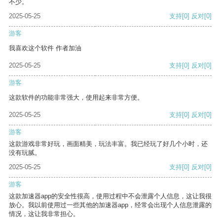
不少。
2025-05-25
支持
[0]
反对
[0]
游客
我喜欢这个软件 作者加油
2025-05-25
支持
[0]
反对
[0]
游客
这款软件的功能非常强大，使用起来非常方便。
2025-05-25
支持
[0]
反对
[0]
游客
这款游戏非常好玩，画面精美，玩法丰富。我已经玩了好几个小时，还
没有玩腻。
2025-05-25
支持
[0]
反对
[0]
游客
这款加速器app的安全性很高，使用过程中不会泄露个人信息，这让我很
放心。我以前使用过一些其他的加速器app，经常会出现个人信息泄露的
情况，这让我非常担心。