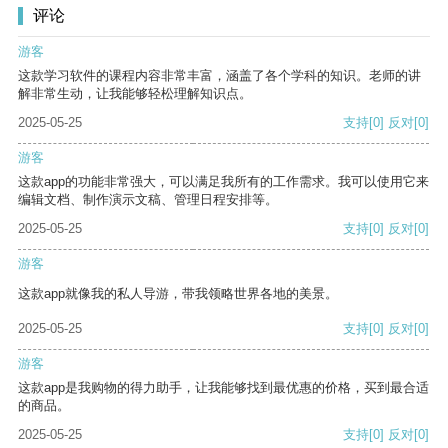
评论
游客
这款学习软件的课程内容非常丰富，涵盖了各个学科的知识。老师的讲
解非常生动，让我能够轻松理解知识点。
2025-05-25
支持
[0]
反对
[0]
游客
这款app的功能非常强大，可以满足我所有的工作需求。我可以使用它来
编辑文档、制作演示文稿、管理日程安排等。
2025-05-25
支持
[0]
反对
[0]
游客
这款app就像我的私人导游，带我领略世界各地的美景。
2025-05-25
支持
[0]
反对
[0]
游客
这款app是我购物的得力助手，让我能够找到最优惠的价格，买到最合适
的商品。
2025-05-25
支持
[0]
反对
[0]