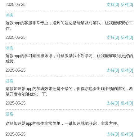
2025-05-25
支持
[0]
反对
[0]
游客
这款app的客服非常专业，遇到问题总是能够及时解决，让我能够安心工
作。
2025-05-25
支持
[0]
反对
[0]
游客
这款app的学习氛围很浓厚，能够激励我不断学习，让我能够取得更好的
成绩。
2025-05-25
支持
[0]
反对
[0]
游客
这款加速器app的加速效果还是不错的，但偶尔也会出现卡顿的情况，希
望开发者能够优化一下。
2025-05-25
支持
[0]
反对
[0]
游客
这款加速器app的操作非常简单，一键加速就能开启，非常方便。
2025-05-25
支持
[0]
反对
[0]