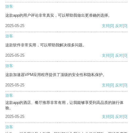
游客
这款app的用户评论非常真实，可以帮助我做出更准确的选择。
2025-05-25
支持
[0]
反对
[0]
游客
这款软件非常实用，可以帮助我解决很多问题。
2025-05-25
支持
[0]
反对
[0]
游客
这款加速器VPM应用程序提供了顶级的安全性和隐私保护。
2025-05-25
支持
[0]
反对
[0]
游客
这款app的酒店、餐厅推荐非常有用，让我能够享受到高品质的旅行体
验。
2025-05-25
支持
[0]
反对
[0]
游客