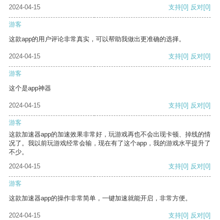
2024-04-15
支持
[0]
反对
[0]
游客
这款app的用户评论非常真实，可以帮助我做出更准确的选择。
2024-04-15
支持
[0]
反对
[0]
游客
这个是app神器
2024-04-15
支持
[0]
反对
[0]
游客
这款加速器app的加速效果非常好，玩游戏再也不会出现卡顿、掉线的情
况了。我以前玩游戏经常会输，现在有了这个app，我的游戏水平提升了
不少。
2024-04-15
支持
[0]
反对
[0]
游客
这款加速器app的操作非常简单，一键加速就能开启，非常方便。
2024-04-15
支持
[0]
反对
[0]