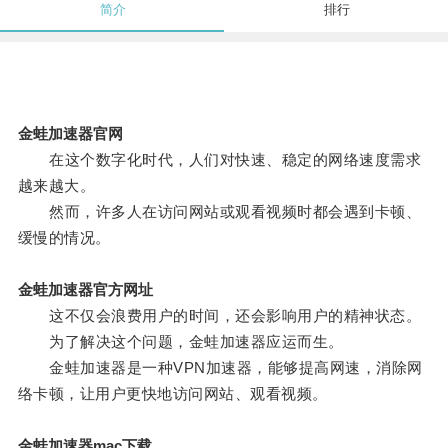
简介
排行
金蛙加速器官网
在这个数字化时代，人们对快速、稳定的网络速度需求
越来越大。
然而，许多人在访问网站或观看视频时都会遇到卡顿、
缓慢的情况。
金蛙加速器官方网址
这不仅会浪费用户的时间，还会影响用户的精神状态。
为了解决这个问题，金蛙加速器应运而生。
金蛙加速器是一种VPN加速器，能够提高网速，消除网
络卡顿，让用户更快地访问网站、观看视频。
金蛙加速器mac下载