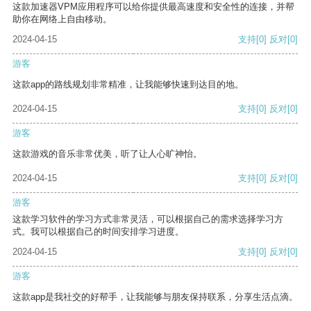
这款加速器VPM应用程序可以给你提供最高速度和安全性的连接，并帮
助你在网络上自由移动。
2024-04-15
支持
[0]
反对
[0]
游客
这款app的路线规划非常精准，让我能够快速到达目的地。
2024-04-15
支持
[0]
反对
[0]
游客
这款游戏的音乐非常优美，听了让人心旷神怡。
2024-04-15
支持
[0]
反对
[0]
游客
这款学习软件的学习方式非常灵活，可以根据自己的需求选择学习方
式。我可以根据自己的时间安排学习进度。
2024-04-15
支持
[0]
反对
[0]
游客
这款app是我社交的好帮手，让我能够与朋友保持联系，分享生活点滴。