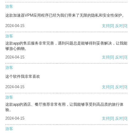
游客
这款加速器VPM应用程序已经为我们带来了无限的隐私和安全性保护。
2024-04-15
支持
[0]
反对
[0]
游客
这款app的售后服务非常完善，遇到问题总是能够得到妥善解决，让我能
够放心购物。
2024-04-15
支持
[0]
反对
[0]
游客
这个软件我非常喜欢
2024-04-15
支持
[0]
反对
[0]
游客
这款app的酒店、餐厅推荐非常有用，让我能够享受到高品质的旅行体
验。
2024-04-15
支持
[0]
反对
[0]
游客